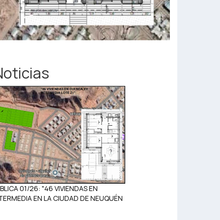
Noticias
BLICA 01/26: "46 VIVIENDAS EN
TERMEDIA EN LA CIUDAD DE NEUQUÉN