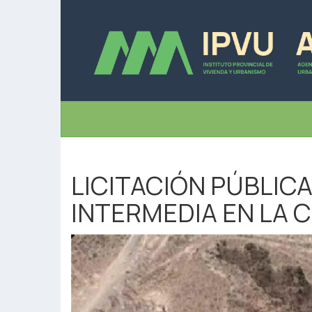
LICITACIÓN PÚBLICA
INTERMEDIA EN LA 