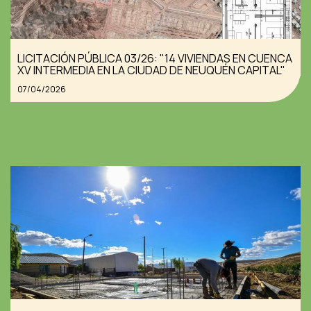
LICITACIÓN PÚBLICA 03/26: "14 VIVIENDAS EN CUENCA
XV INTERMEDIA EN LA CIUDAD DE NEUQUÉN CAPITAL"
07/04/2026