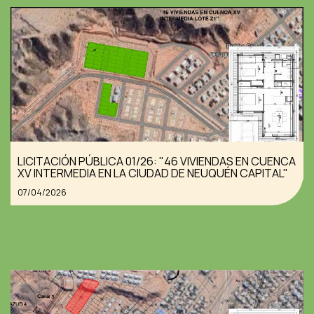
LICITACIÓN PÚBLICA 01/26: "46 VIVIENDAS EN CUENCA
XV INTERMEDIA EN LA CIUDAD DE NEUQUÉN CAPITAL"
07/04/2026