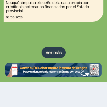
Neuquén impulsa el sueño de la casa propia con
créditos hipotecarios financiados por el Estado
provincial
03/03/2026
Ver más