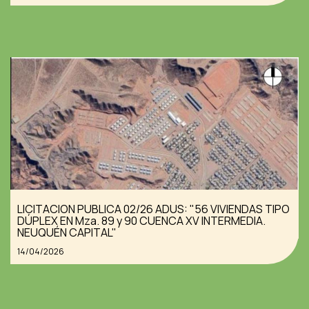
LICITACION PUBLICA 02/26 ADUS: "56 VIVIENDAS TIPO
DÚPLEX EN Mza. 89 y 90 CUENCA XV INTERMEDIA.
NEUQUÉN CAPITAL"
14/04/2026