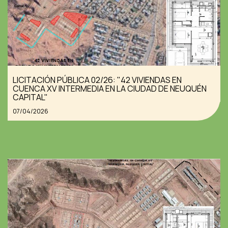
LICITACIÓN PÚBLICA 02/26: "42 VIVIENDAS EN
CUENCA XV INTERMEDIA EN LA CIUDAD DE NEUQUÉN
CAPITAL"
07/04/2026