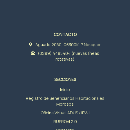
CONTACTO
Aguado 2050, Q8300KLP Neuquén
(0299) 4495404 (nuevas líneas
rotativas)
SECCIONES
Inicio
Registro de Beneficiarios Habitacionales
Morosos
Oficina Virtual ADUS / IPVU
RUPROVI 2.0