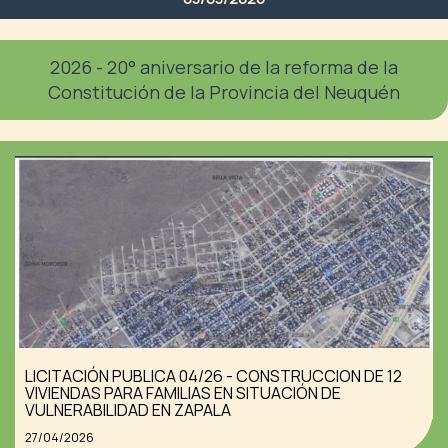
2026 - 20° aniversario de la reforma de la
Constitución de la Provincia del Neuquén
LICITACIÓN PUBLICA 04/26 - CONSTRUCCION DE 12
VIVIENDAS PARA FAMILIAS EN SITUACIÓN DE
VULNERABILIDAD EN ZAPALA
27/04/2026